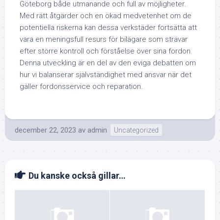
Göteborg både utmanande och full av möjligheter.
Med rätt åtgärder och en ökad medvetenhet om de
potentiella riskerna kan dessa verkstäder fortsätta att
vara en meningsfull resurs för bilägare som strävar
efter större kontroll och förståelse över sina fordon.
Denna utveckling är en del av den eviga debatten om
hur vi balanserar självständighet med ansvar när det
gäller fordonsservice och reparation.
december 22, 2023
av
admin
Uncategorized
Du kanske också gillar…