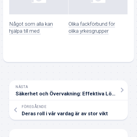
Något som alla kan
Olika fackförbund för
hjälpa till med
olika yrkesgrupper
NÄSTA
Säkerhet och Övervakning: Effektiva Lösningar för Kameraövervakning
FÖREGÅENDE
Deras roll i vår vardag är av stor vikt