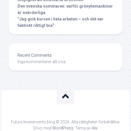
Den svenska sommaren: varför grönytemaskiner
är ovärderliga
”Jag gick kursen i heta arbeten – och det var
faktiskt riktigt bra”
Recent Comments
Inga kommentarer att visa.
Future Investments blog © 2026. Alla rättigheter förbehållna.
Drivs med
WordPress
. Tema av
Alx
.