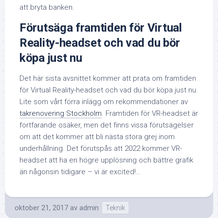
att bryta banken.
Förutsäga framtiden för Virtual
Reality-headset och vad du bör
köpa just nu
Det här sista avsnittet kommer att prata om framtiden
för Virtual Reality-headset och vad du bör köpa just nu.
Lite som vårt förra inlägg om rekommendationer av
takrenovering Stockholm
. Framtiden för VR-headset är
fortfarande osäker, men det finns vissa förutsägelser
om att det kommer att bli nästa stora grej inom
underhållning. Det förutspås att 2022 kommer VR-
headset att ha en högre upplösning och bättre grafik
än någonsin tidigare – vi är excited!…
oktober 21, 2017
av
admin
Teknik