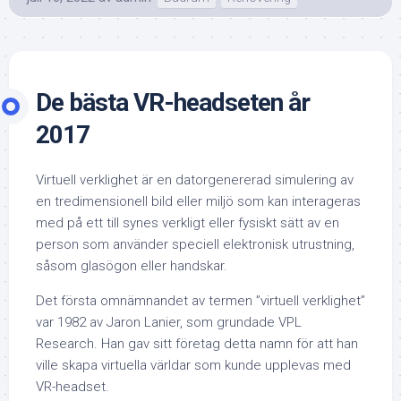
De bästa VR-headseten år
2017
Virtuell verklighet är en datorgenererad simulering av
en tredimensionell bild eller miljö som kan interageras
med på ett till synes verkligt eller fysiskt sätt av en
person som använder speciell elektronisk utrustning,
såsom glasögon eller handskar.
Det första omnämnandet av termen ”virtuell verklighet”
var 1982 av Jaron Lanier, som grundade VPL
Research. Han gav sitt företag detta namn för att han
ville skapa virtuella världar som kunde upplevas med
VR-headset.